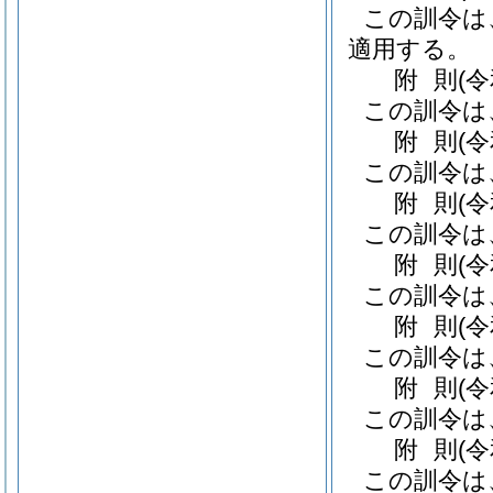
この訓令は
適用する。
附
則
(
この訓令は
附
則
(
この訓令は
附
則
(
この訓令は
附
則
(
この訓令は
附
則
(
この訓令は
附
則
(
この訓令は
附
則
(
この訓令は