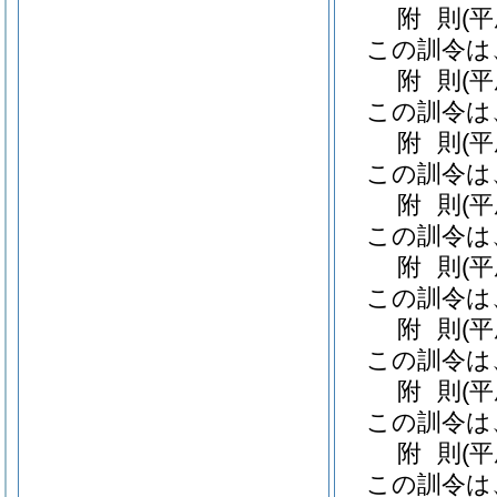
附
則
(
この訓令は
附
則
(平
この訓令は
附
則
(
この訓令は
附
則
(
この訓令は
附
則
(
この訓令は
附
則
(
この訓令は
附
則
(
この訓令は
附
則
(
この訓令は