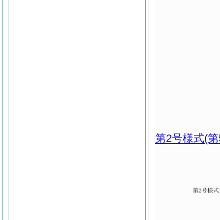
第2号様式
(