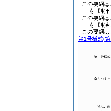
この要綱は
附
則
(
この要綱は
附
則
(
この要綱は
第1号様式
(