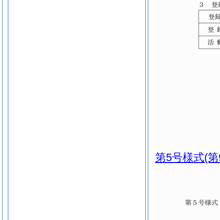
第5号様式
(