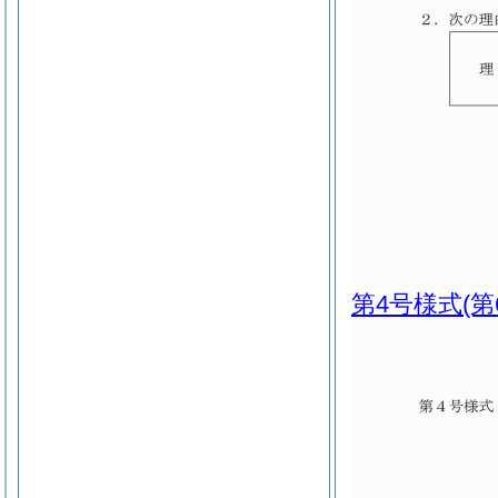
第4号様式
(