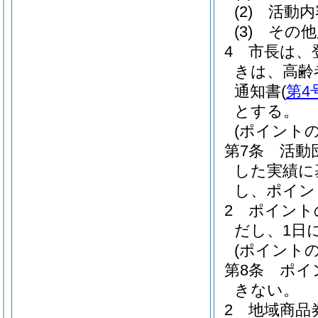
(2)
活動内
(3)
その他
4
市長は、
きは、高齢
通知書
(
第4
とする。
(ポイントの
第7条
活動
した実績に
し、ポイン
2
ポイント
だし、1日
(ポイントの
第8条
ポイ
きない。
2
地域商品