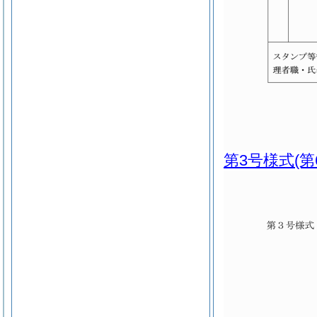
第3号様式
(