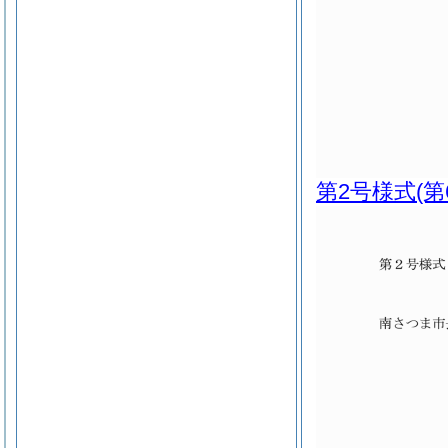
第2号様式
(