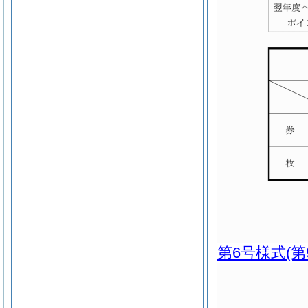
第6号様式
(