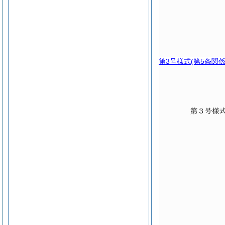
第3号様式
(第5条関係