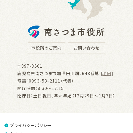
市役所のご案内
お問い合わせ
〒897-8501
鹿児島県南さつま市加世田川畑2648番地 [
地図
]
電話：0993-53-2111（代表）
開庁時間：8:30～17:15
閉庁日：土日祝日、年末年始（12月29日～1月3日）
プライバシーポリシー