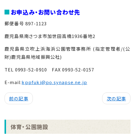
お申込み・お問い合わせ先
郵便番号 897-1123
鹿児島県南さつま市加世田高橋1936番地2
鹿児島県立吹上浜海浜公園管理事務所 (指定管理者/(公
財)鹿児島県地域振興公社)
TEL 0993-52-0910 FAX 0993-52-0157
E-mail:
kppfuki@po.synapse.ne.jp
前の記事
次の記事
体育・公園施設