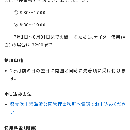
公園管理事務所へお問い合わせください。
① 8:30～17:00
② 8:30～19:00
7月1日～8月31日までの間 ※ただし、ナイター使用(A
面) の場合は 22:00まで
使用申請
2ヶ月前の日の翌日に開園と同時に先着順に受け付けま
す。
申し込み方法
県立吹上浜海浜公園管理事務所へ電話でお申込みくださ
い。
使用料金（概要）