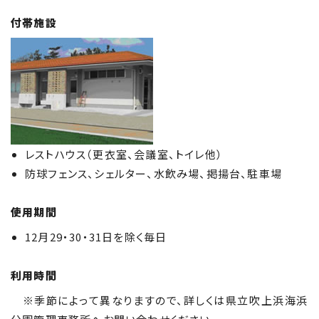
付帯施設
レストハウス（更衣室、会議室、トイレ他）
防球フェンス、シェルター、水飲み場、掲揚台、駐車場
使用期間
12月29・30・31日を除く毎日
利用時間
※季節によって異なりますので、詳しくは県立吹上浜海浜