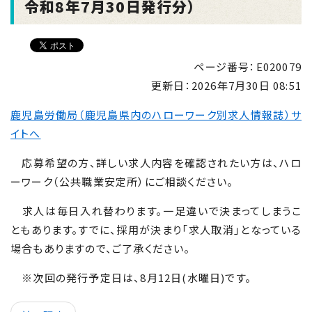
令和8年7月30日発行分）
ページ番号：E020079
更新日：
2026年7月30日 08:51
鹿児島労働局（鹿児島県内のハローワーク別求人情報誌）サ
イトへ
応募希望の方、詳しい求人内容を確認されたい方は、ハロ
ーワーク（公共職業安定所）にご相談ください。
求人は毎日入れ替わります。一足違いで決まってしまうこ
ともあります。すでに、採用が決まり「求人取消」となっている
場合もありますので、ご了承ください。
※次回の発行予定日は、8月12日(水曜日)です。