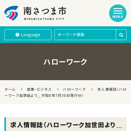
MENU
南さつま市
Language
ハローワーク
ホーム
産業・ビジネス
ハローワーク
求人情報誌（ハロ
ーワーク加世田より＿令和8年7月30日発行分）
求人情報誌（ハローワーク加世田より＿