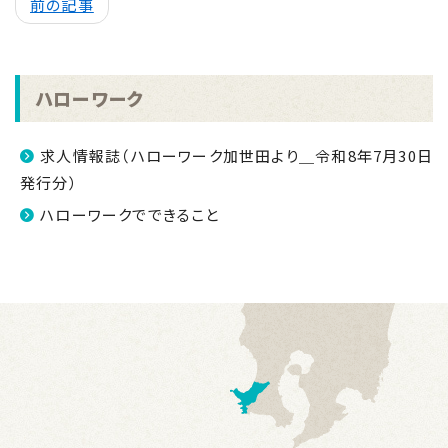
前の記事
ハローワーク
求人情報誌（ハローワーク加世田より＿令和8年7月30日
発行分）
ハローワークでできること