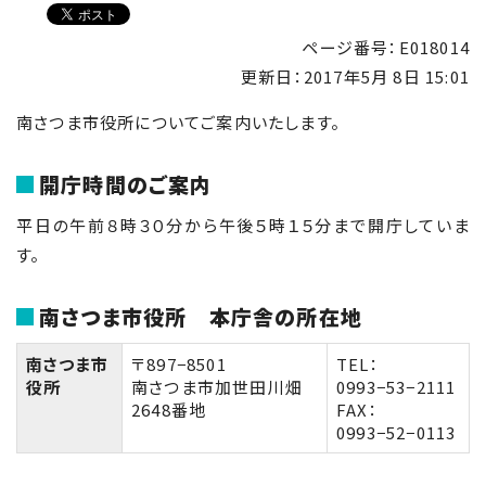
ページ番号：E018014
更新日：
2017年5月 8日 15:01
南さつま市役所についてご案内いたします。
開庁時間のご案内
平日の午前８時３０分から午後５時１５分まで開庁していま
す。
南さつま市役所 本庁舎の所在地
南さつま市
〒897−8501
TEL：
役所
南さつま市加世田川畑
0993−53−2111
2648番地
FAX：
0993−52−0113