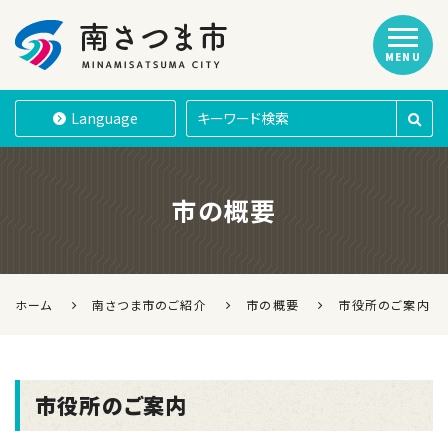
MENU
南さつま市
Language
市の概要
ホーム
南さつま市のご紹介
市の概要
市役所のご案内
市役所のご案内