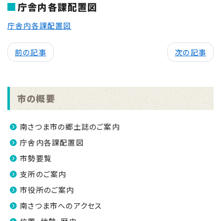
庁舎内各課配置図
庁舎内各課配置図
前の記事
次の記事
市の概要
南さつま市の郷土誌のご案内
庁舎内各課配置図
市勢要覧
支所のご案内
市役所のご案内
南さつま市へのアクセス