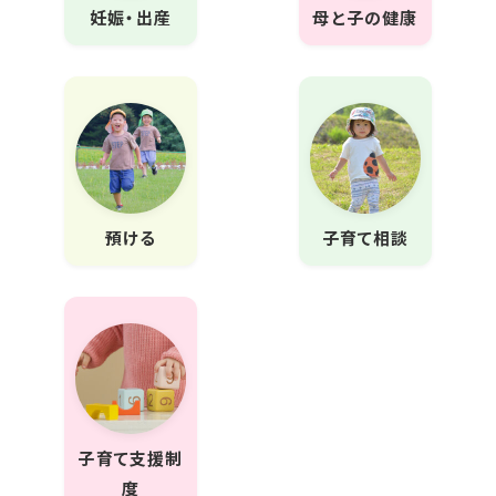
妊娠・出産
母と子の健康
預ける
子育て相談
子育て支援制
度