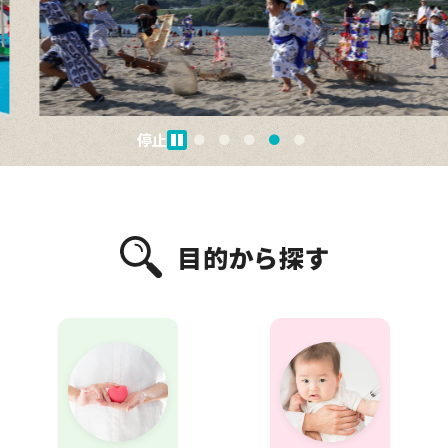
停止
目的から探す