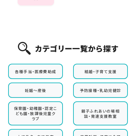
カテゴリー一覧から探す
各種手当・医療費助成
結婚・子育て支援
妊娠〜産後
予防接種・乳幼児健診
保育園・幼稚園・認定こ
親子ふれあいの場相
ども園・放課後児童ク
談・発達支援教室
ラブ