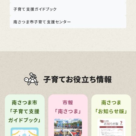
子育て支援ガイドブック
南さつま市子育て支援センター
子育てお役立ち情報
南さつま市
市報
南さつま
「子育て支援
「南さつま」
「お知らせ版」
ガイドブック」