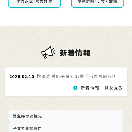
小児救急・病児保育
事業計画・子育て会議
新着情報
物価高対応子育て応援手当のお知らせ
2026.02.10
新着情報一覧を見る
緊急時の連絡先
子育て相談窓口