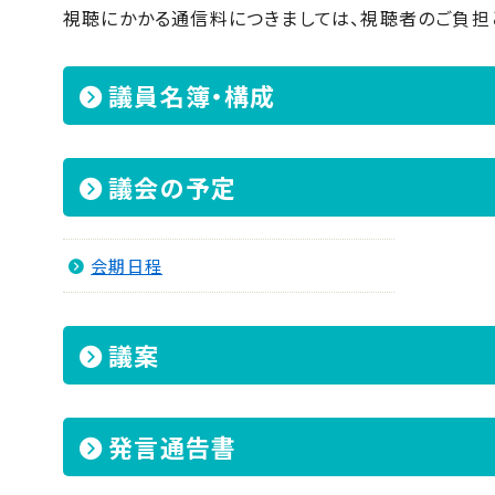
視聴にかかる通信料につきましては、視聴者のご負担
議員名簿・構成
議会の予定
会期日程
議案
発言通告書