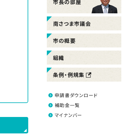
市長の部屋
南さつま市議会
市の概要
組織
条例・例規集
申請書ダウンロード
補助金一覧
マイナンバー