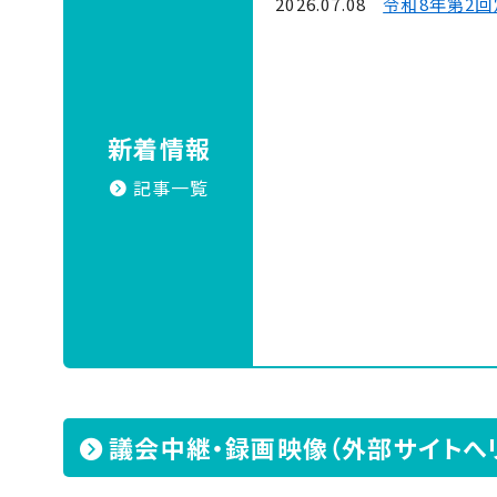
2026.07.08
令和8年第2回
新着情報
記事一覧
議会中継・録画映像（外部サイトへ