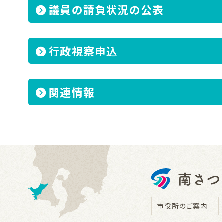
議員の請負状況の公表
行政視察申込
関連情報
市役所のご案内