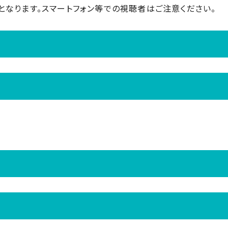
となります。スマートフォン等での視聴者はご注意ください。