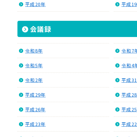
平成20年
平成1
会議録
令和8年
令和7
令和5年
令和4
令和2年
平成3
平成29年
平成2
平成26年
平成2
平成23年
平成2