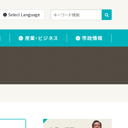
Select Language
住
産業・ビジネス
市政情報