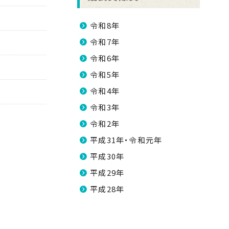
令和8年
令和7年
令和6年
令和5年
令和4年
令和3年
令和2年
平成31年・令和元年
平成30年
平成29年
平成28年