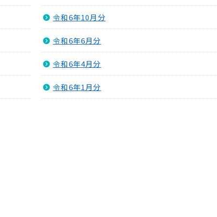
令和6年10月分
令和6年6月分
令和6年4月分
令和6年1月分