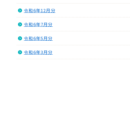
令和6年12月分
令和6年7月分
令和6年5月分
令和6年3月分