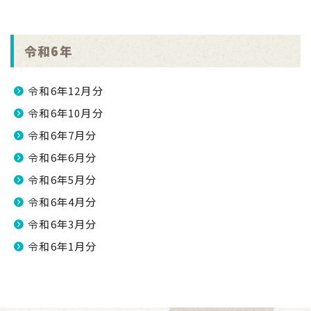
令和6年
令和6年12月分
令和6年10月分
令和6年7月分
令和6年6月分
令和6年5月分
令和6年4月分
令和6年3月分
令和6年1月分