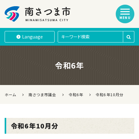
MENU
南さつま市
Language
令和6年
ホーム
南さつま市議会
令和6年
令和6年10月分
令和6年10月分