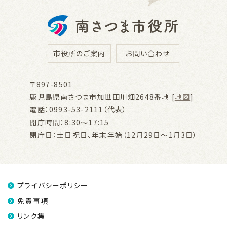
市役所のご案内
お問い合わせ
〒897-8501
鹿児島県南さつま市加世田川畑2648番地 [
地図
]
電話：0993-53-2111（代表）
開庁時間：8:30～17:15
閉庁日：土日祝日、年末年始（12月29日～1月3日）
プライバシーポリシー
免責事項
リンク集