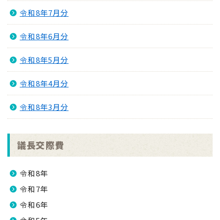
令和8年7月分
令和8年6月分
令和8年5月分
令和8年4月分
令和8年3月分
議長交際費
令和8年
令和7年
令和6年