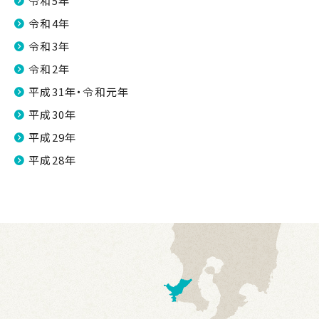
令和5年
令和4年
令和3年
令和2年
平成31年・令和元年
平成30年
平成29年
平成28年