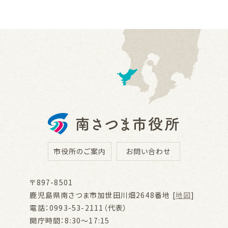
市役所のご案内
お問い合わせ
〒897-8501
鹿児島県南さつま市加世田川畑2648番地 [
地図
]
電話：0993-53-2111（代表）
開庁時間：8:30～17:15