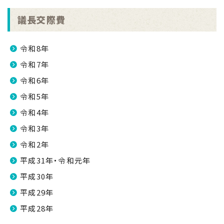
議長交際費
令和8年
令和7年
令和6年
令和5年
令和4年
令和3年
令和2年
平成31年・令和元年
平成30年
平成29年
平成28年