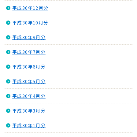
平成30年12月分
平成30年10月分
平成30年9月分
平成30年7月分
平成30年6月分
平成30年5月分
平成30年4月分
平成30年3月分
平成30年1月分