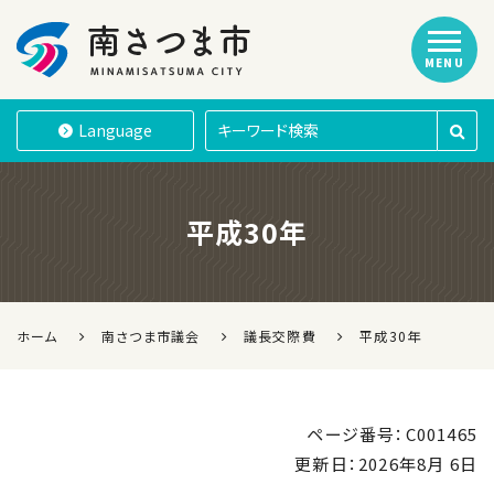
MENU
南さつま市
Language
平成30年
ホーム
南さつま市議会
議長交際費
平成30年
ページ番号：C001465
更新日：
2026年8月 6日