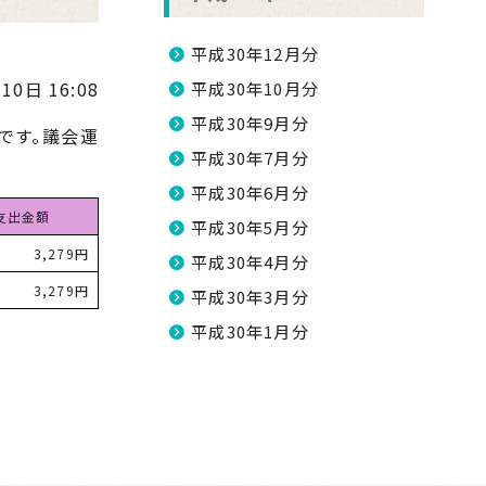
平成30年12月分
10日 16:08
平成30年10月分
平成30年9月分
です。議会運
平成30年7月分
平成30年6月分
支出金額
平成30年5月分
3,279円
平成30年4月分
3,279円
平成30年3月分
平成30年1月分