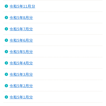
令和5年11月分
令和5年8月分
令和5年7月分
令和5年6月分
令和5年5月分
令和5年4月分
令和5年3月分
令和5年2月分
令和5年1月分