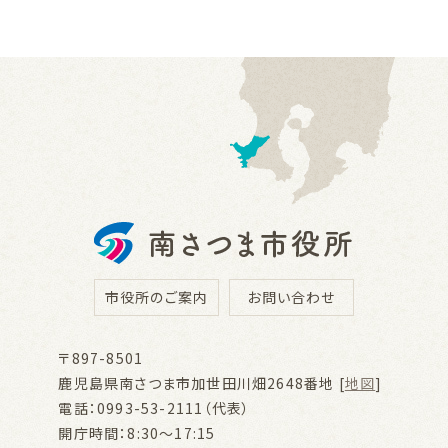
市役所のご案内
お問い合わせ
〒897-8501
鹿児島県南さつま市加世田川畑2648番地 [
地図
]
電話：0993-53-2111（代表）
開庁時間：8:30～17:15