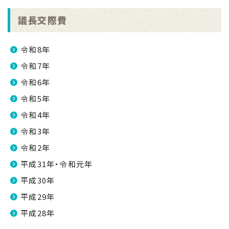
議長交際費
令和8年
令和7年
令和6年
令和5年
令和4年
令和3年
令和2年
平成31年・令和元年
平成30年
平成29年
平成28年