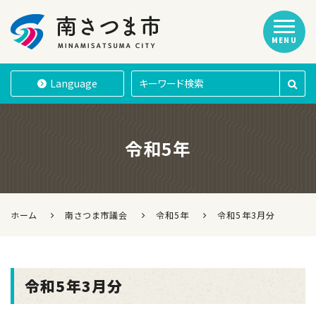
MENU
南さつま市
Language
令和5年
ホーム
南さつま市議会
令和5年
令和5年3月分
令和5年3月分