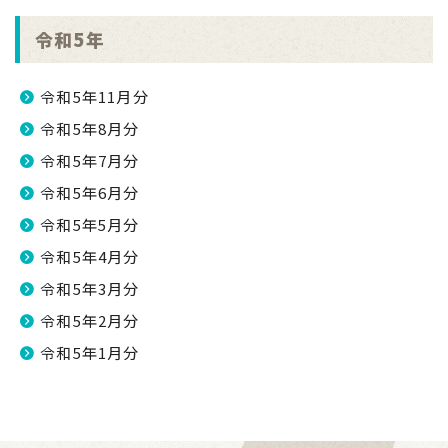
令和5年
令和5年11月分
令和5年8月分
令和5年7月分
令和5年6月分
令和5年5月分
令和5年4月分
令和5年3月分
令和5年2月分
令和5年1月分