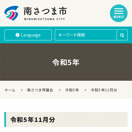
MENU
南さつま市
Language
令和5年
ホーム
南さつま市議会
令和5年
令和5年11月分
令和5年11月分