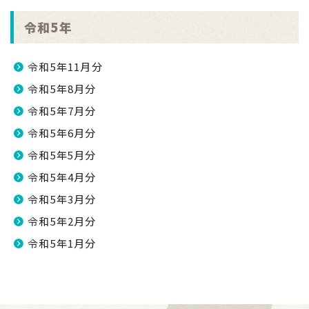
令和5年
令和5年11月分
令和5年8月分
令和5年7月分
令和5年6月分
令和5年5月分
令和5年4月分
令和5年3月分
令和5年2月分
令和5年1月分