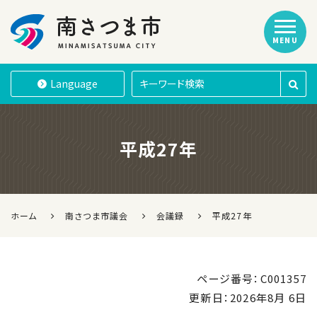
MENU
南さつま市
Language
平成27年
ホーム
南さつま市議会
会議録
平成27年
ページ番号：C001357
更新日：
2026年8月 6日