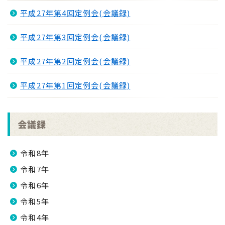
平成27年第4回定例会(会議録)
平成27年第3回定例会(会議録)
平成27年第2回定例会(会議録)
平成27年第1回定例会(会議録)
会議録
令和8年
令和7年
令和6年
令和5年
令和4年