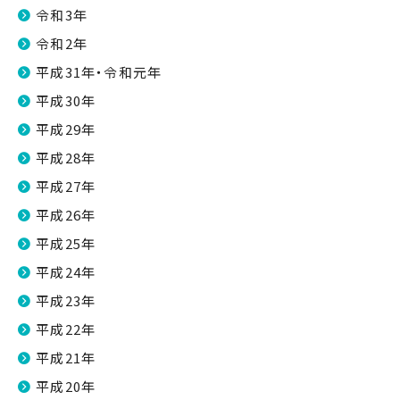
令和3年
令和2年
平成31年・令和元年
平成30年
平成29年
平成28年
平成27年
平成26年
平成25年
平成24年
平成23年
平成22年
平成21年
平成20年