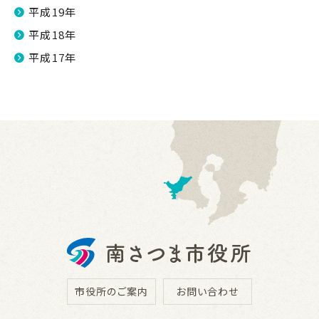
平成19年
平成18年
平成17年
市役所のご案内
お問い合わせ