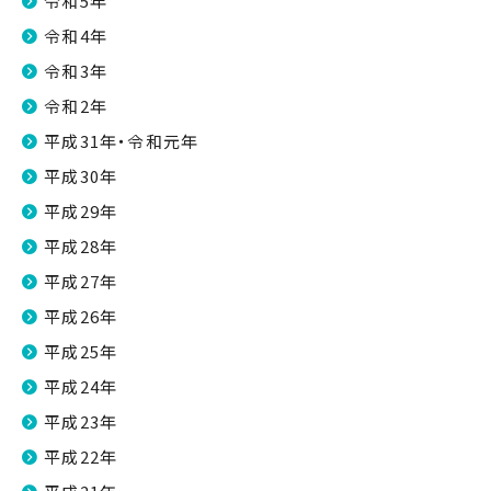
令和5年
令和4年
令和3年
令和2年
平成31年・令和元年
平成30年
平成29年
平成28年
平成27年
平成26年
平成25年
平成24年
平成23年
平成22年