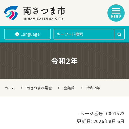
MENU
南さつま市
Language
令和2年
ホーム
南さつま市議会
会議録
令和2年
ページ番号：C001523
更新日：
2026年8月 6日