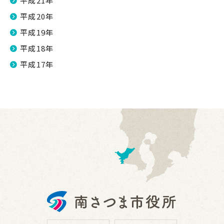
平成21年
平成20年
平成19年
平成18年
平成17年