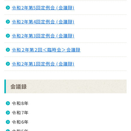
令和2年第5回定例会 (会議録)
令和2年第4回定例会 (会議録)
令和2年第3回定例会 (会議録)
令和２年第２回＜臨時会＞会議録
令和2年第1回定例会 (会議録)
会議録
令和8年
令和7年
令和6年