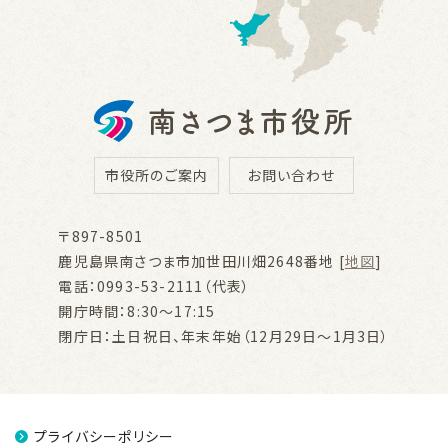
市役所のご案内
お問い合わせ
〒897-8501
鹿児島県南さつま市加世田川畑2648番地 [
地図
]
電話：0993-53-2111（代表）
開庁時間：8:30～17:15
閉庁日：土日祝日、年末年始（12月29日～1月3日）
プライバシーポリシー