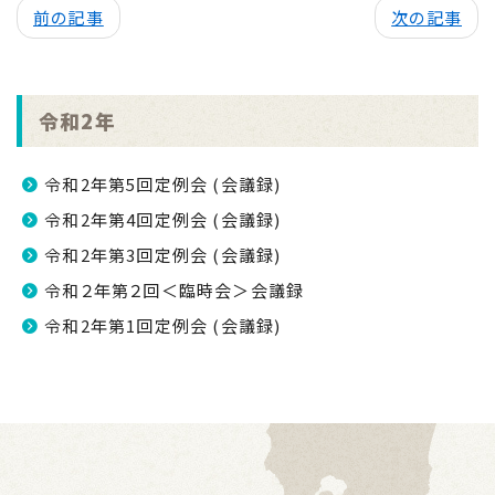
前の記事
次の記事
令和2年
令和2年第5回定例会 (会議録)
令和2年第4回定例会 (会議録)
令和2年第3回定例会 (会議録)
令和２年第２回＜臨時会＞会議録
令和2年第1回定例会 (会議録)