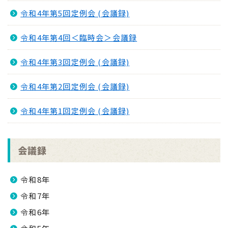
令和4年第5回定例会 (会議録)
令和4年第4回＜臨時会＞会議録
令和4年第3回定例会 (会議録)
令和4年第2回定例会 (会議録)
令和4年第1回定例会 (会議録)
会議録
令和8年
令和7年
令和6年