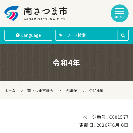
MENU
南さつま市
Language
令和4年
ホーム
南さつま市議会
会議録
令和4年
ページ番号：C001577
更新日：
2026年8月 6日