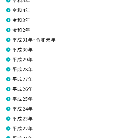
令和5年
令和4年
令和3年
令和2年
平成31年・令和元年
平成30年
平成29年
平成28年
平成27年
平成26年
平成25年
平成24年
平成23年
平成22年