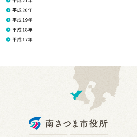
平成21年
平成20年
平成19年
平成18年
平成17年