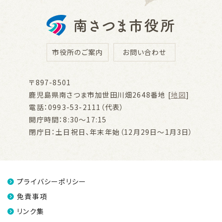
市役所のご案内
お問い合わせ
〒897-8501
鹿児島県南さつま市加世田川畑2648番地 [
地図
]
電話：0993-53-2111（代表）
開庁時間：8:30～17:15
閉庁日：土日祝日、年末年始（12月29日～1月3日）
プライバシーポリシー
免責事項
リンク集