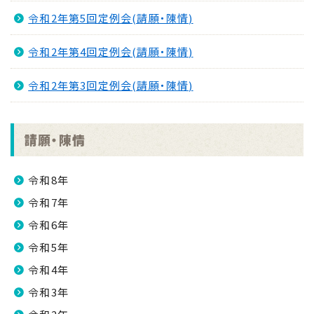
令和2年第5回定例会(請願・陳情)
令和2年第4回定例会(請願・陳情)
令和2年第3回定例会(請願・陳情)
請願・陳情
令和8年
令和7年
令和6年
令和5年
令和4年
令和3年