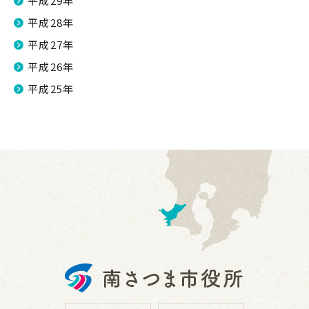
平成29年
平成28年
平成27年
平成26年
平成25年