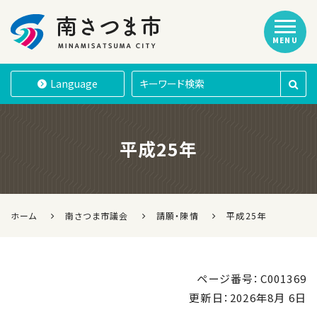
MENU
南さつま市
Language
平成25年
ホーム
南さつま市議会
請願・陳情
平成25年
ページ番号：C001369
更新日：
2026年8月 6日