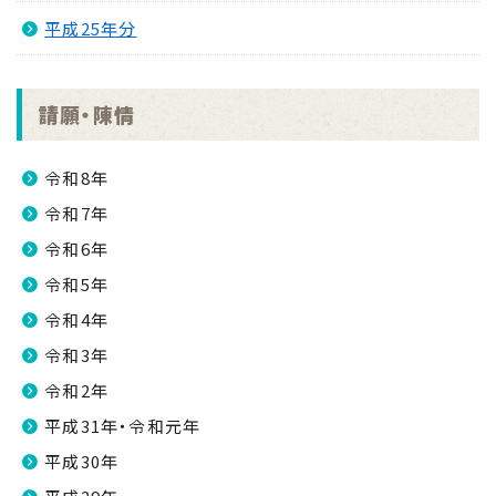
平成25年分
請願・陳情
令和8年
令和7年
令和6年
令和5年
令和4年
令和3年
令和2年
平成31年・令和元年
平成30年