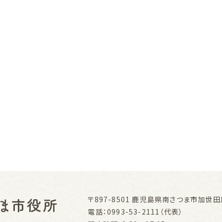
〒897-8501
鹿児島県南さつま市加世田川
電話：0993-53-2111（代表）