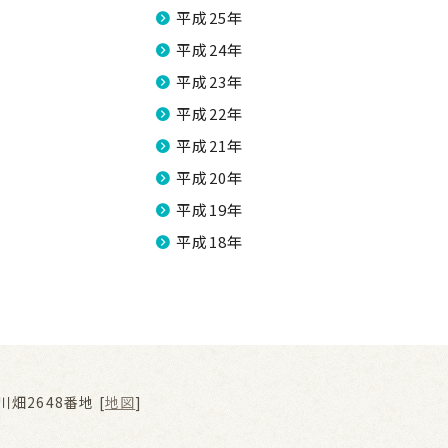
平成25年
平成24年
平成23年
平成22年
平成21年
平成20年
平成19年
平成18年
畑2648番地 [
地図
]