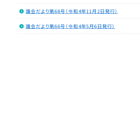
議会だより第68号（令和4年11月2日発行）
議会だより第66号（令和4年5月6日発行）