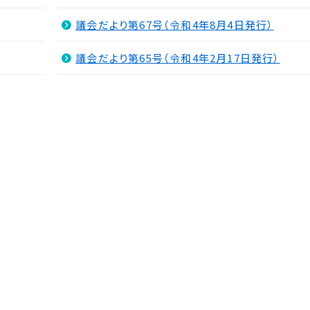
議会だより第67号（令和4年8月4日発行）
議会だより第65号（令和4年2月17日発行）