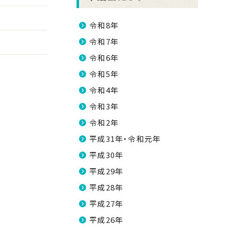
令和8年
令和7年
令和6年
令和5年
令和4年
令和3年
令和2年
平成31年・令和元年
平成30年
平成29年
平成28年
平成27年
平成26年