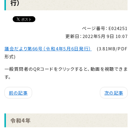
行）
ページ番号：E024251
更新日：
2022年5月 9日 10:07
議会だより第66号（令和4年5月6日発行）
(3.81MB/PDF
形式)
一般質問者のQRコードをクリックすると、動画を視聴できま
す。
前の記事
次の記事
令和4年