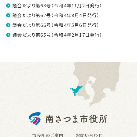
議会だより第68号（令和4年11月2日発行）
議会だより第67号（令和4年8月4日発行）
議会だより第66号（令和4年5月6日発行）
議会だより第65号（令和4年2月17日発行）
市役所のご案内
お問い合わせ