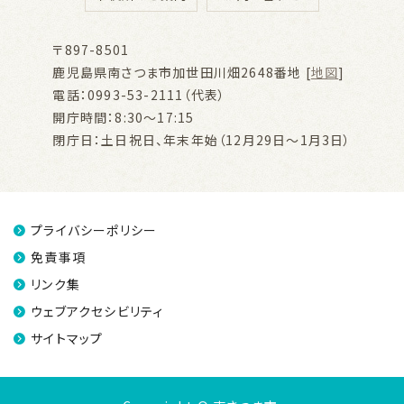
〒897-8501
鹿児島県南さつま市加世田川畑2648番地 [
地図
]
電話：0993-53-2111（代表）
開庁時間：8:30～17:15
閉庁日：土日祝日、年末年始（12月29日～1月3日）
プライバシーポリシー
免責事項
リンク集
ウェブアクセシビリティ
サイトマップ