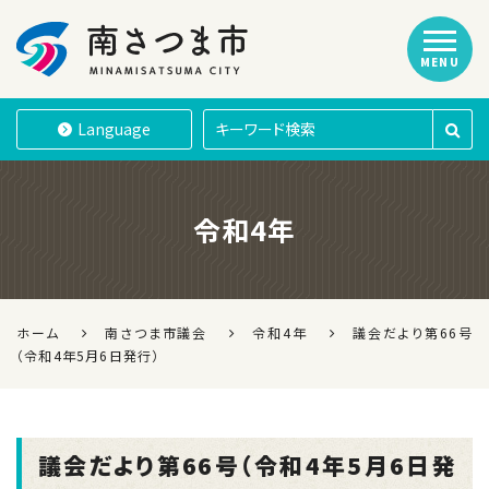
MENU
南さつま市
Language
令和4年
ホーム
南さつま市議会
令和4年
議会だより第66号
（令和4年5月6日発行）
議会だより第66号（令和4年5月6日発