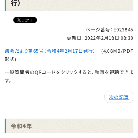
行）
ページ番号：E023845
更新日：
2022年2月18日 08:30
議会だより第65号（令和4年2月17日発行）
(4.08MB/PDF
形式)
一般質問者のQRコードをクリックすると、動画を視聴できま
す。
次の記事
令和4年