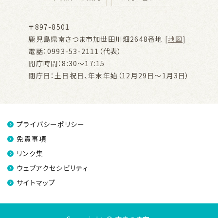
〒897-8501
鹿児島県南さつま市加世田川畑2648番地 [
地図
]
電話：0993-53-2111（代表）
開庁時間：8:30～17:15
閉庁日：土日祝日、年末年始（12月29日～1月3日）
プライバシーポリシー
免責事項
リンク集
ウェブアクセシビリティ
サイトマップ