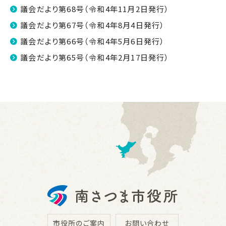
議会だより第68号（令和4年11月2日発行）
議会だより第67号（令和4年8月4日発行）
議会だより第66号（令和4年5月6日発行）
議会だより第65号（令和4年2月17日発行）
市役所のご案内
お問い合わせ