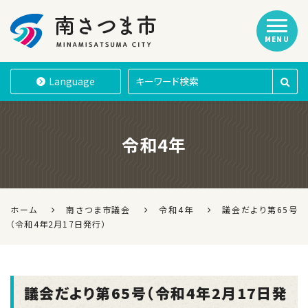
MENU
南さつま市
Language
令和4年
ホーム
南さつま市議会
令和4年
議会だより第65号
（令和4年2月17日発行）
議会だより第65号（令和4年2月17日発