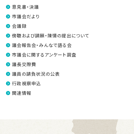
意見書・決議
市議会だより
会議録
傍聴および請願・陳情の提出について
議会報告会・みんなで語る会
市議会に関するアンケート調査
議長交際費
議員の請負状況の公表
行政視察申込
関連情報