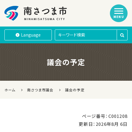
MENU
南さつま市
Language
議会の予定
ホーム
南さつま市議会
議会の予定
ページ番号：C001208
更新日：
2026年8月 6日