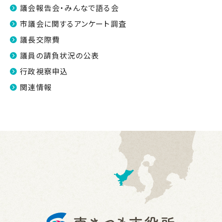
議会報告会・みんなで語る会
市議会に関するアンケート調査
議長交際費
議員の請負状況の公表
行政視察申込
関連情報