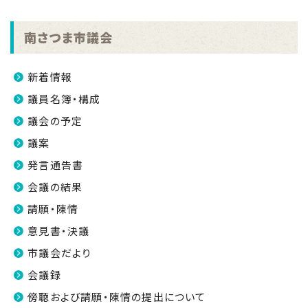
南さつま市議会
新着情報
議員名簿・構成
議会の予定
議案
発言通告書
会議の結果
請願・陳情
意見書・決議
市議会だより
会議録
傍聴および請願・陳情の提出について