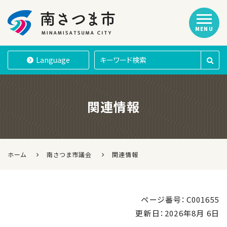
MENU
南さつま市
Language
関連情報
ホーム
南さつま市議会
関連情報
ページ番号：C001655
更新日：
2026年8月 6日