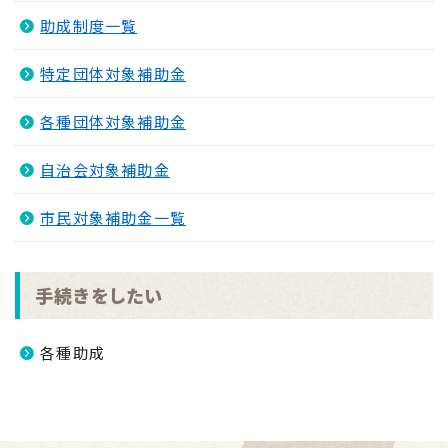
助成制度一覧
特定団体対象補助金
各種団体対象補助金
自治会対象補助金
市民対象補助金一覧
手続きをしたい
各種助成