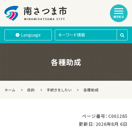
MENU
南さつま市
Language
各種助成
ホーム
目的
手続きをしたい
各種助成
ページ番号：C001285
更新日：
2026年8月 6日