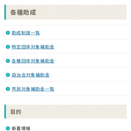
各種助成
助成制度一覧
特定団体対象補助金
各種団体対象補助金
自治会対象補助金
市民対象補助金一覧
目的
新着情報