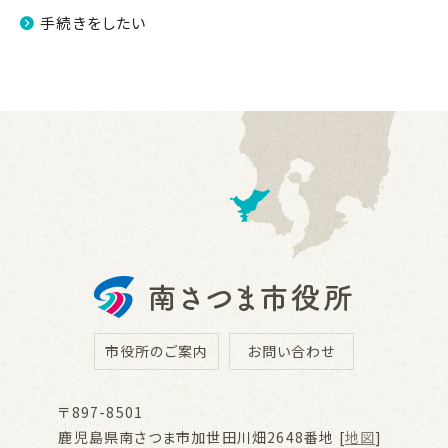
手続きをしたい
市役所のご案内
お問い合わせ
〒897-8501
鹿児島県南さつま市加世田川畑2648番地 [
地図
]