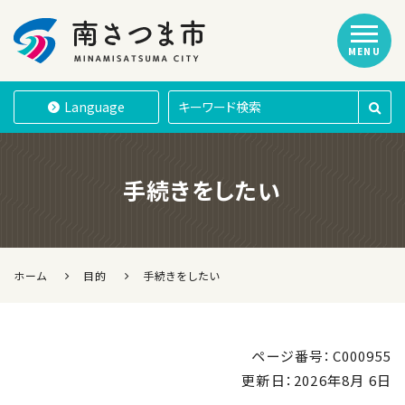
MENU
南さつま市
Language
手続きをしたい
ホーム
目的
手続きをしたい
ページ番号：C000955
更新日：
2026年8月 6日