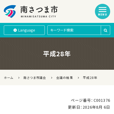
MENU
南さつま市
Language
平成28年
ホーム
南さつま市議会
会議の結果
平成28年
ページ番号：C001376
更新日：
2026年8月 6日