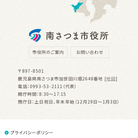
市役所のご案内
お問い合わせ
〒897-8501
鹿児島県南さつま市加世田川畑2648番地 [
地図
]
電話：0993-53-2111（代表）
開庁時間：8:30～17:15
閉庁日：土日祝日、年末年始（12月29日～1月3日）
プライバシーポリシー