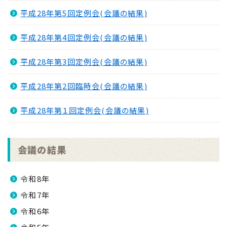
平成28年第5回定例会(会議の結果)
平成28年第4回定例会(会議の結果)
平成28年第3回定例会(会議の結果)
平成28年第2回臨時会(会議の結果)
平成28年第１回定例会(会議の結果)
会議の結果
令和8年
令和7年
令和6年