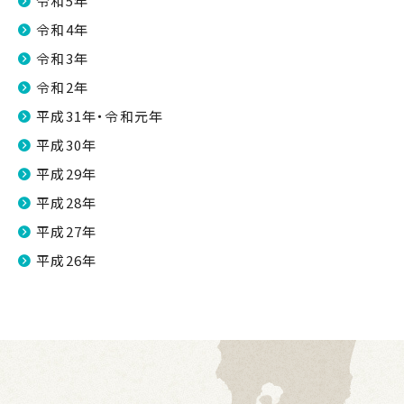
令和5年
令和4年
令和3年
令和2年
平成31年・令和元年
平成30年
平成29年
平成28年
平成27年
平成26年