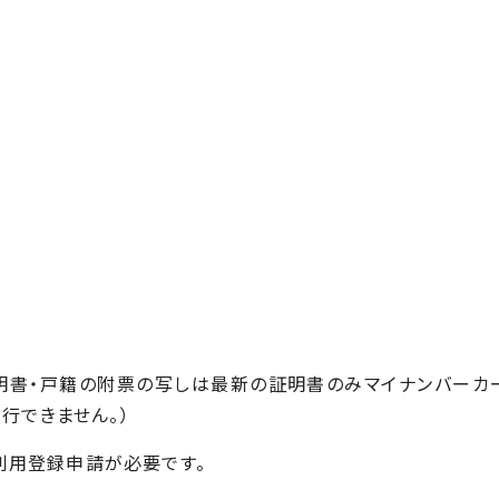
書・戸籍の附票の写しは最新の証明書のみマイナンバーカ
行できません。）
用登録申請が必要です。