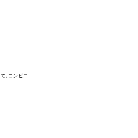
て、コンビニ