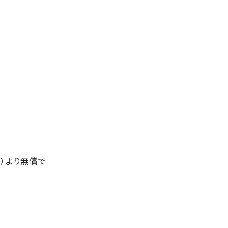
）より無償で