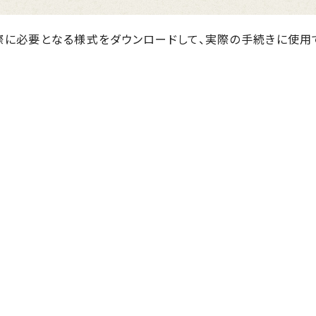
際に必要となる様式をダウンロードして、実際の手続きに使用