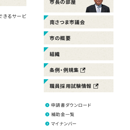
市長の部屋
できるサービ
南さつま市議会
市の概要
組織
条例・例規集
職員採用試験情報
申請書ダウンロード
補助金一覧
マイナンバー