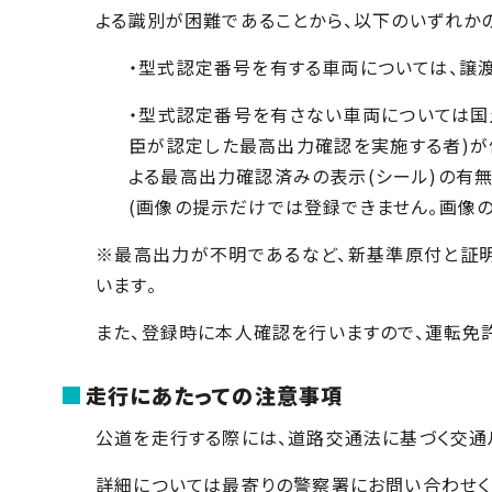
よる識別が困難であることから、以下のいずれか
・型式認定番号を有する車両については、譲
・型式認定番号を有さない車両については国
臣が認定した最高出力確認を実施する者)
よる最高出力確認済みの表示(シール)の有無
(画像の提示だけでは登録できません。画像の
※最高出力が不明であるなど、新基準原付と証
います。
また、登録時に本人確認を行いますので、運転免
走行にあたっての注意事項
公道を走行する際には、道路交通法に基づく交通
詳細については最寄りの警察署にお問い合わせく