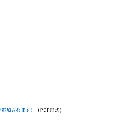
が追加されます！
(PDF形式)