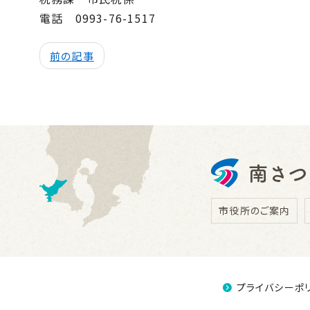
電話 0993-76-1517
前の記事
市役所のご案内
プライバシーポ