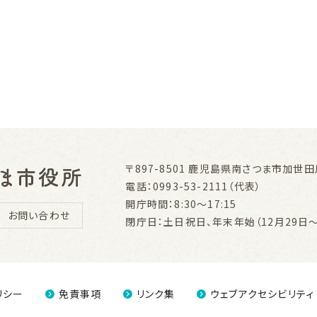
〒897-8501
鹿児島県南さつま市加世田川
電話：0993-53-2111（代表）
開庁時間：8:30～17:15
お問い合わせ
閉庁日：土日祝日、年末年始（12月29日～
リシー
免責事項
リンク集
ウェブアクセシビリティ