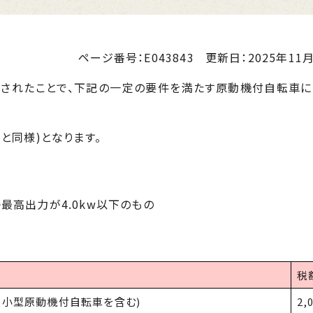
ページ番号：E043843
更新日：
2025年11月
されたことで、下記の一定の要件を満たす原動機付自転車に
と同様)となります。
最高出力が4.0kw以下のもの
税
定小型原動機付自転車を含む)
2,