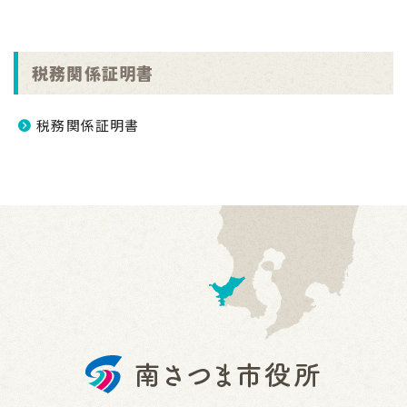
税務関係証明書
税務関係証明書