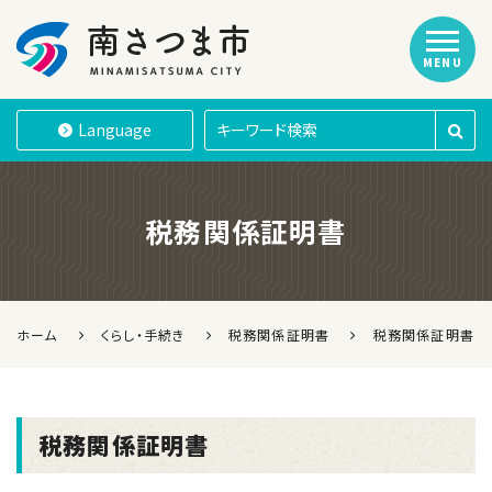
MENU
南さつま市
Language
税務関係証明書
ホーム
くらし・手続き
税務関係証明書
税務関係証明書
税務関係証明書