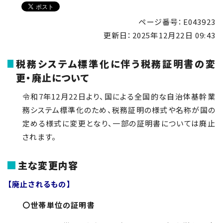
ページ番号：E043923
更新日：
2025年12月22日 09:43
税務システム標準化に伴う税務証明書の変
更・廃止について
令和7年12月22日より、国による全国的な自治体基幹業
務システム標準化のため、税務証明の様式や名称が国の
定める様式に変更となり、一部の証明書については廃止
されます。
主な変更内容
【廃止されるもの】
〇世帯単位の証明書