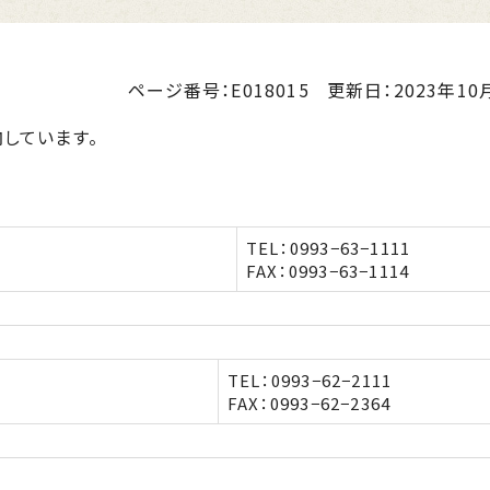
ページ番号：E018015
更新日：
2023年10月
しています。
TEL：0993−63−1111
FAX：0993−63−1114
TEL：0993−62−2111
FAX：0993−62−2364