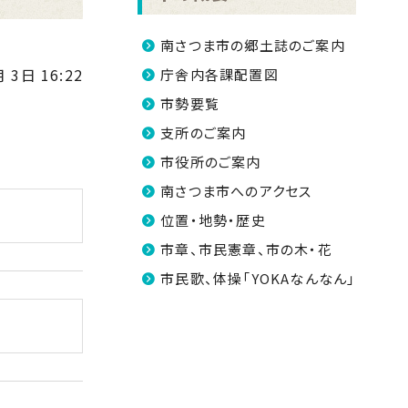
南さつま市の郷土誌のご案内
 3日 16:22
庁舎内各課配置図
市勢要覧
支所のご案内
市役所のご案内
南さつま市へのアクセス
位置・地勢・歴史
市章、市民憲章、市の木・花
市民歌、体操「YOKAなんなん」