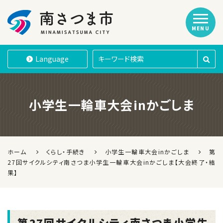
MENU
南さつま市
Language
小学生一輪車大会inかごしま
ホーム
くらし・手続き
小学生一輪車大会inかごしま
第
27回サイクルシティ南さつま小学生一輪車大会inかごしま【大会終了・結
果】
第27回サイクルシティ南さつま小学生