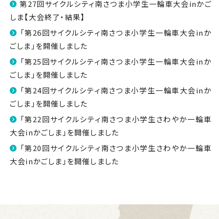
第27回サイクルシティ南さつま小学生一輪車大会inかご
しま【大会終了・結果】
「第26回サイクルシティ南さつま小学生一輪車大会inか
ごしま」を開催しました
「第25回サイクルシティ南さつま小学生一輪車大会inか
ごしま」を開催しました
「第24回サイクルシティ南さつま小学生一輪車大会inか
ごしま」を開催しました
「第22回サイクルシティ南さつま小学生さわやか一輪車
大会inかごしま」を開催しました
「第20回サイクルシティ南さつま小学生さわやか一輪車
大会inかごしま」を開催しました