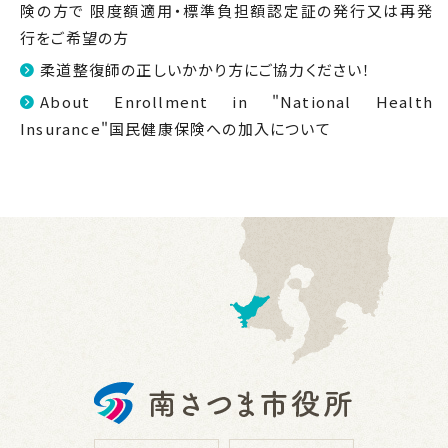
険の方で 限度額適用・標準負担額認定証の発行又は再発
行をご希望の方
柔道整復師の正しいかかり方にご協力ください！
About Enrollment in "National Health
Insurance"国民健康保険への加入について