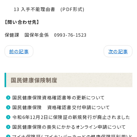
13 入手不能理由書 (
PDF
形式)
【問い合わせ先】
保健課 国保年金係 0993-76-1523
前の記事
次の記事
国民健康保険制度
国民健康保険資格確認書等の更新について
国民健康保険 資格確認書交付申請について
令和6年12月2日に保険証の新規発行が廃止されました
国民健康保険の喪失にかかるオンライン申請について
マイナ保険証( マイナンバーカードの健康保険証利用)と