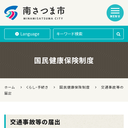
MENU
南さつま市
Language
国民健康保険制度
ホーム
くらし・手続き
国民健康保険制度
交通事故等の
届出
交通事故等の届出