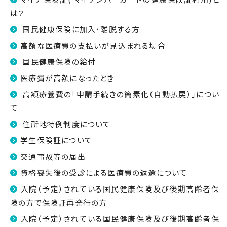
は？
国民健康保険に加入・離脱する方
高額な医療費の支払いが見込まれる場合
国民健康保険の給付
医療費が高額になったとき
高額療養費の「申請手続きの簡素化（自動払戻）」につい
て
住所地特例制度について
学生保険証について
交通事故等の届出
資格喪失後の受診による医療費の返還について
入院（予定）されている国民健康保険及び後期高齢者保
険の方で保険証再発行の方
入院（予定）されている国民健康保険及び後期高齢者保