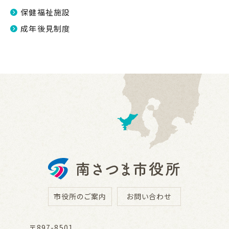
保健福祉施設
成年後見制度
市役所のご案内
お問い合わせ
〒897-8501