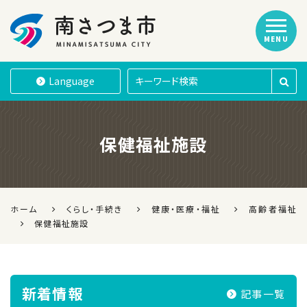
MENU
南さつま市
Language
保健福祉施設
ホーム
くらし・手続き
健康・医療・福祉
高齢者福祉
保健福祉施設
新着情報
記事一覧