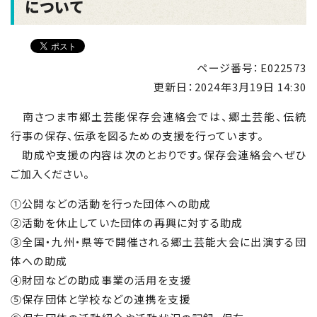
について
ページ番号：E022573
更新日：
2024年3月19日 14:30
南さつま市郷土芸能保存会連絡会では、郷土芸能、伝統
行事の保存、伝承を図るための支援を行っています。
助成や支援の内容は次のとおりです。保存会連絡会へぜひ
ご加入ください。
①公開などの活動を行った団体への助成
②活動を休止していた団体の再興に対する助成
③全国・九州・県等で開催される郷土芸能大会に出演する団
体への助成
④財団などの助成事業の活用を支援
⑤保存団体と学校などの連携を支援