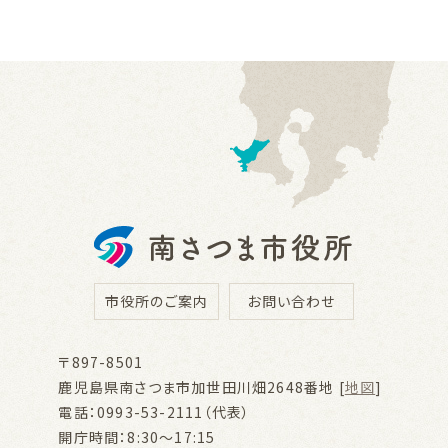
市役所のご案内
お問い合わせ
〒897-8501
鹿児島県南さつま市加世田川畑2648番地 [
地図
]
電話：0993-53-2111（代表）
開庁時間：8:30～17:15