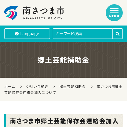
MENU
南さつま市
Language
郷土芸能補助金
ホーム
くらし・手続き
郷土芸能補助金
南さつま市郷土
芸能保存会連絡会加入について
南さつま市郷土芸能保存会連絡会加入