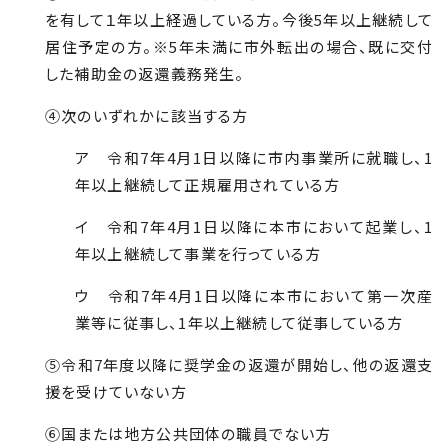
を有して１年以上経過している方。今後5年以上継続して
居住予定の方。※5年未満に市外転出の場合、既に交付
した補助金の返還義務発生。
④次のいずれかに該当する方
ア 令和7年4月1日以降に市内事業所に就職し、1
年以上継続して正規雇用されている方
イ 令和7年4月1日以降に本市において起業し、1
年以上継続して事業を行っている方
ウ 令和7年4月1日以降に本市において第一次産
業等に従事し、1年以上継続して従事している方
⑤令和7年度以降に奨学金の返還が開始し、他の返還支
援を受けていない方
⑥国または地方公共団体の職員でない方