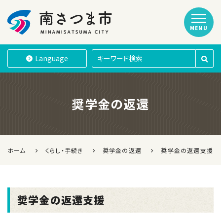
MENU
南さつま市
Language
奨学金の返還
ホーム
くらし・手続き
奨学金の返還
奨学金の返還支援
奨学金の返還支援