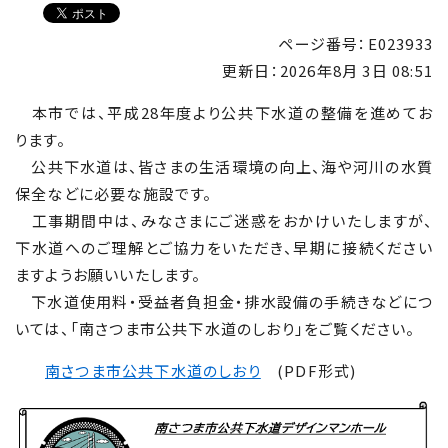
ページ番号：E023933
更新日：
2026年8月 3日 08:51
本市では、平成28年度より公共下水道の整備を進めてお
ります。
公共下水道は、皆さまの生活環境の向上、海や河川の水質
保全などに必要な施設です。
工事期間中は、みなさまにご迷惑をおかけいたしますが、
下水道へのご理解とご協力をいただき、早期に接続ください
ますようお願いいたします。
下水道使用料・受益者負担金・排水設備の手続きなどにつ
いては、「南さつま市公共下水道のしおり」をご覧ください。
南さつま市公共下水道のしおり
(PDF形式)