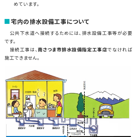
めています。
宅内の排水設備工事について
公共下水道へ接続するためには、排水設備工事等が必要
です。
接続工事は、
南さつま市排水設備指定工事店
でなければ
施工できません。