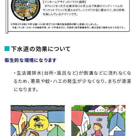
下水道の効果について
衛生的な環境になります
・生活雑排水(台所・風呂など)が側溝などに流れなくな
るため、悪臭や蚊・ハエの発生が少なくなり、まちが清潔
になります。