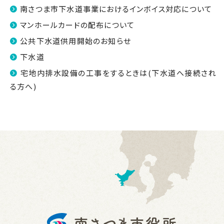
南さつま市下水道事業におけるインボイス対応について
マンホールカードの配布について
公共下水道供用開始のお知らせ
下水道
宅地内排水設備の工事をするときは(下水道へ接続され
る方へ)