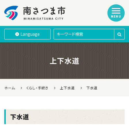
MENU
南さつま市
Language
上下水道
ホーム
くらし・手続き
上下水道
下水道
下水道