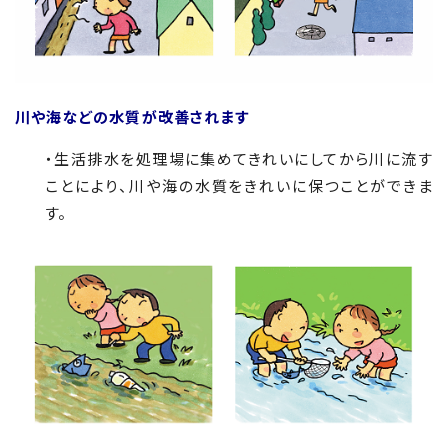
川や海などの水質が改善されます
・生活排水を処理場に集めてきれいにしてから川に流す
ことにより、川や海の水質をきれいに保つことができま
す。