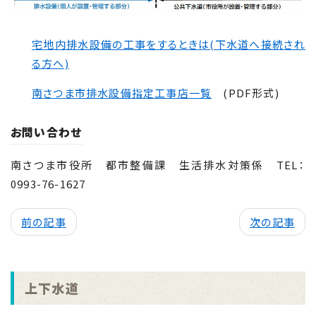
宅地内排水設備の工事をするときは(下水道へ接続され
る方へ)
南さつま市排水設備指定工事店一覧
(PDF形式)
お問い合わせ
南さつま市役所 都市整備課 生活排水対策係 TEL：
0993-76-1627
前の記事
次の記事
上下水道