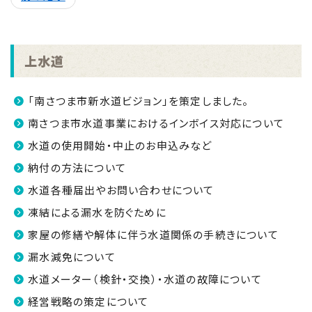
上水道
「南さつま市新水道ビジョン」を策定しました。
南さつま市水道事業におけるインボイス対応について
水道の使用開始・中止のお申込みなど
納付の方法について
水道各種届出やお問い合わせについて
凍結による漏水を防ぐために
家屋の修繕や解体に伴う水道関係の手続きについて
漏水減免について
水道メーター（検針・交換）・水道の故障について
経営戦略の策定について