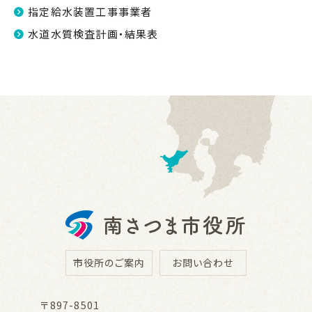
指定給水装置工事事業者
水道水質検査計画・結果表
市役所のご案内
お問い合わせ
〒897-8501