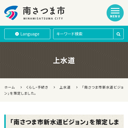
MENU
南さつま市
Language
上水道
ホーム
くらし・手続き
上水道
「南さつま市新水道ビジョ
ン」を策定しました。
「南さつま市新水道ビジョン」を策定しま