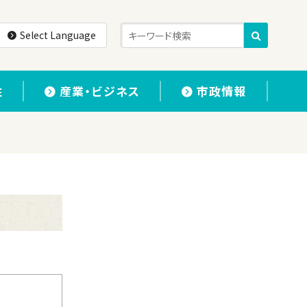
Select Language
住
産業・ビジネス
市政情報