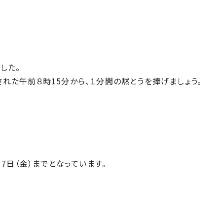
した。
れた午前８時15分から、１分間の黙とうを捧げましょう。
7日（金）までとなっています。