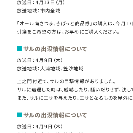
放送日：４月13日（月）
放送地域：市内全域
「オール南さつま、きばっど商品券」の購入は、今月17
引換をご希望の方は、お早めにご購入ください。
サルの出没情報について
放送日：４月９日（木）
放送地域：大浦地域、笠沙地域
上之門付近で、サルの目撃情報がありました。
サルに遭遇した時は、威嚇したり、騒いだりせず、決し
また、サルにエサを与えたり、エサとなるものを屋外に
サルの出没情報について
放送日：４月９日（木）