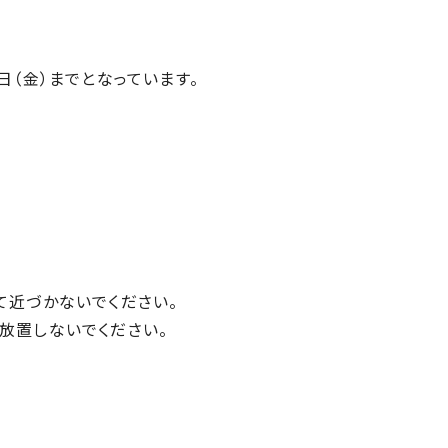
日（金）までとなっています。
て近づかないでください。
放置しないでください。