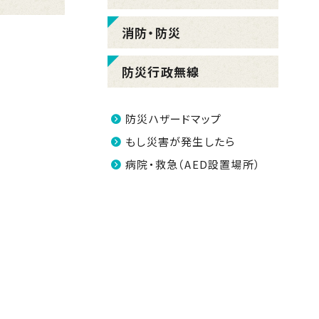
消防・防災
防災行政無線
防災ハザードマップ
もし災害が発生したら
病院・救急（AED設置場所）