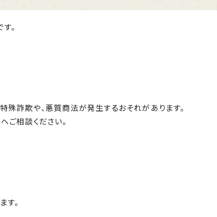
す。
特殊詐欺や、悪質商法が発生するおそれがあります。
へご相談ください。
ます。