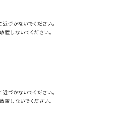
て近づかないでください。
放置しないでください。
て近づかないでください。
放置しないでください。