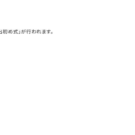
出初め式」が行われます。