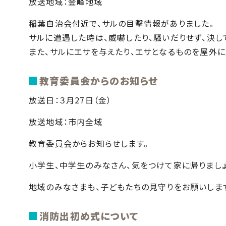
放送地域：金峰地域
稲葉自治会付近で、サルの目撃情報がありました。
サルに遭遇した時は、威嚇したり、騒いだりせず、決し
また、サルにエサを与えたり、エサとなるものを屋外に
教育委員会からのお知らせ
放送日：３月27日（金）
放送地域：市内全域
教育委員会からお知らせします。
小学生、中学生のみなさん、気をつけて家に帰りましょ
地域のみなさまも、子どもたちの見守りをお願いしま
消防出初め式について