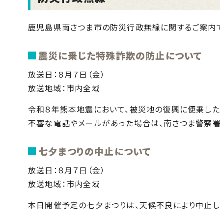
鹿児島県南さつま市の防災行政無線に関するご案内で
震災に乗じた特殊詐欺の防止について
放送日：８月７日（金）
放送地域：市内全域
令和８年熊本地震において、被災地の復興に便乗した
不審な電話やメールがあった場合は、南さつま警察署
七夕まつりの中止について
放送日：８月７日（金）
放送地域：市内全域
本日開催予定の七夕まつりは、天候不良により中止し