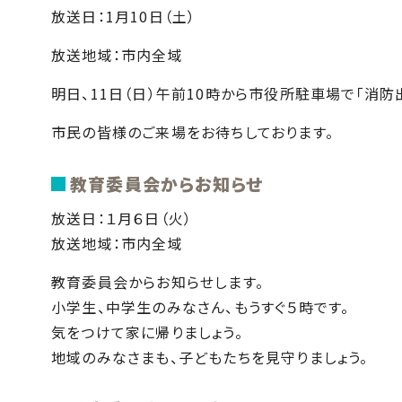
放送日：1月10日（土）
放送地域：市内全域
明日、11日（日）午前10時から市役所駐車場で「消防
市民の皆様のご来場をお待ちしております。
教育委員会からお知らせ
放送日：１月６日（火）
放送地域：市内全域
教育委員会からお知らせします。
小学生、中学生のみなさん、もうすぐ５時です。
気をつけて家に帰りましょう。
地域のみなさまも、子どもたちを見守りましょう。