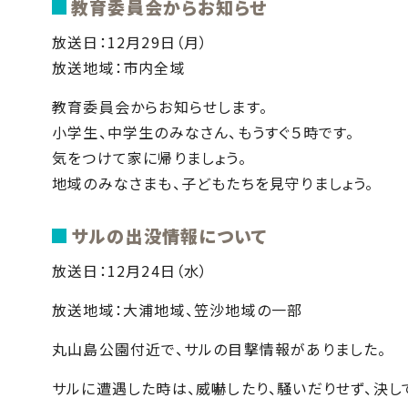
教育委員会からお知らせ
放送日：12月29日（月）
放送地域：市内全域
教育委員会からお知らせします。
小学生、中学生のみなさん、もうすぐ５時です。
気をつけて家に帰りましょう。
地域のみなさまも、子どもたちを見守りましょう。
サルの出没情報について
放送日：12月24日（水）
放送地域：大浦地域、笠沙地域の一部
丸山島公園付近で、サルの目撃情報がありました。
サルに遭遇した時は、威嚇したり、騒いだりせず、決し