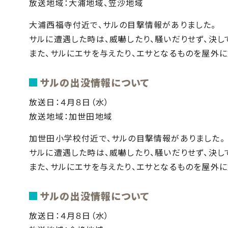
放送地域：大浦地域、笠沙地域
大浦西福寺付近で、サルの目撃情報がありました。
サルに遭遇した時は、威嚇したり、騒いだりせず、決し
また、サルにエサを与えたり、エサとなるものを屋外に
サルの出没情報について
放送日：４月８日（水）
放送地域：加世田地域
加世田小学校付近で、サルの目撃情報がありました。
サルに遭遇した時は、威嚇したり、騒いだりせず、決し
また、サルにエサを与えたり、エサとなるものを屋外に
サルの出没情報について
放送日：４月８日（水）