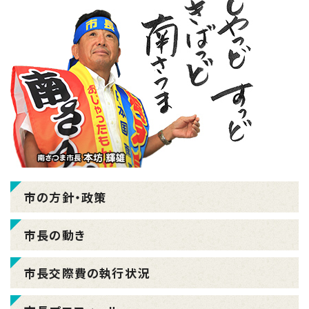
市の方針・政策
市長の動き
市長交際費の執行状況