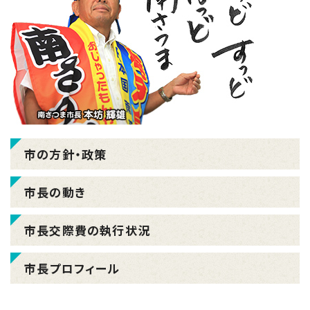
市の方針・政策
市長の動き
市長交際費の執行状況
市長プロフィール