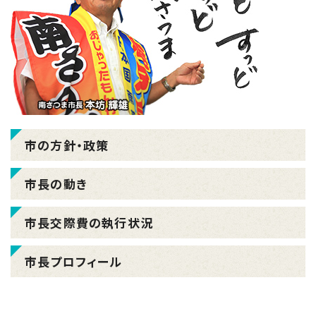
市の方針・政策
市長の動き
市長交際費の執行状況
市長プロフィール