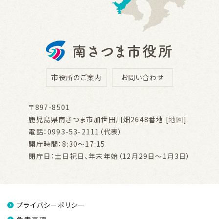
市役所のご案内
お問い合わせ
〒897-8501
鹿児島県南さつま市加世田川畑2648番地 [
地図
]
電話：0993-53-2111（代表）
開庁時間：8:30～17:15
閉庁日：土日祝日、年末年始（12月29日～1月3日）
プライバシーポリシー