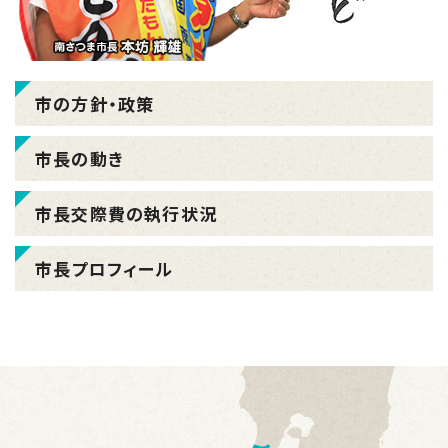
市の方針・政策
市長の動き
市長交際費の執行状況
市長プロフィール