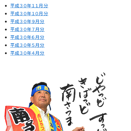
平成３０年１１月分
平成３０年１０月分
平成３０年９月分
平成３０年７月分
平成３０年６月分
平成３０年５月分
平成３０年４月分