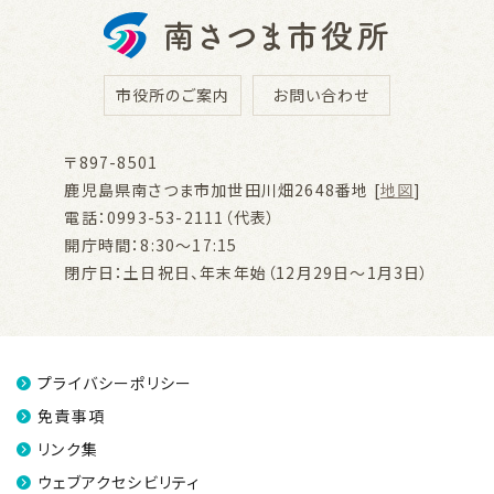
市役所のご案内
お問い合わせ
〒897-8501
鹿児島県南さつま市加世田川畑2648番地 [
地図
]
電話：0993-53-2111（代表）
開庁時間：8:30～17:15
閉庁日：土日祝日、年末年始（12月29日～1月3日）
プライバシーポリシー
免責事項
リンク集
ウェブアクセシビリティ