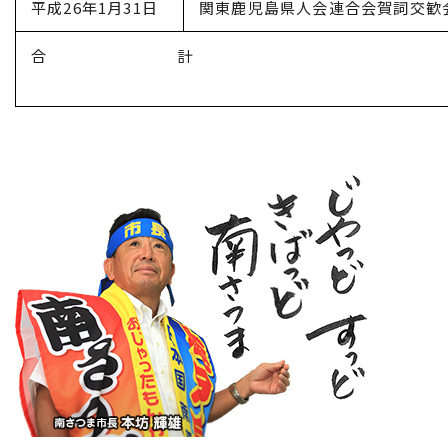
平成26年1月31日
関東鹿児島県人会連合会賀詞交歓
合 計