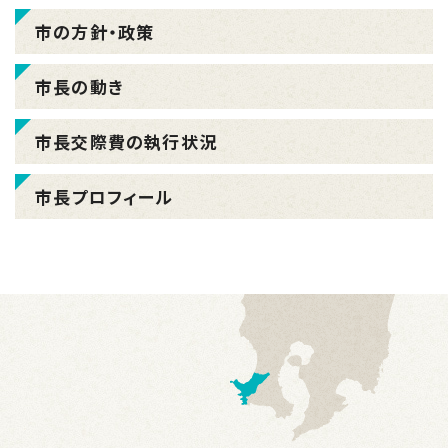
市の方針・政策
市長の動き
市長交際費の執行状況
市長プロフィール