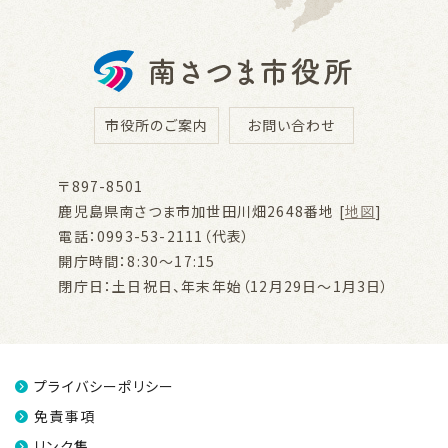
市役所のご案内
お問い合わせ
〒897-8501
鹿児島県南さつま市加世田川畑2648番地 [
地図
]
電話：0993-53-2111（代表）
開庁時間：8:30～17:15
閉庁日：土日祝日、年末年始（12月29日～1月3日）
プライバシーポリシー
免責事項
リンク集