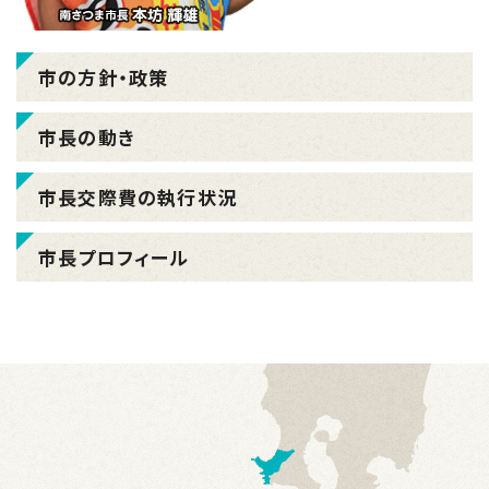
市の方針・政策
市長の動き
市長交際費の執行状況
市長プロフィール